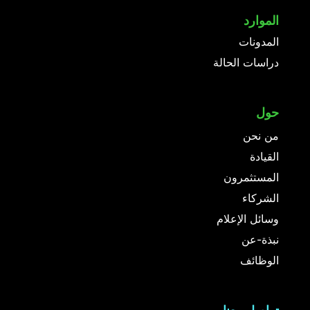
الموارد
المدونات
دراسات الحالة
حول
من نحن
القيادة
المستثمرون
الشركاء
وسائل الإعلام
نبذة-عن
الوظائف