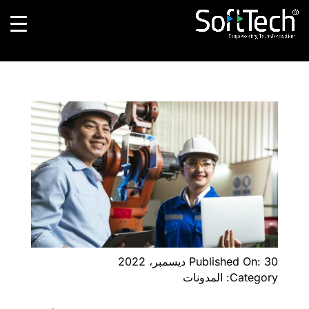
Published On: 30 ديسمبر، 2022
Category: المدونات