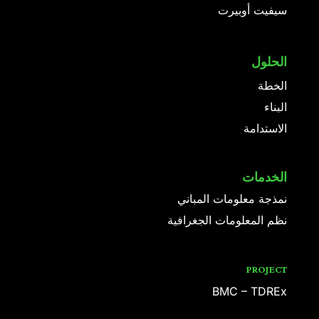
سيفيت أوبيرت
الحلول
الخطة
البناء
الاستدامة
الخدمات
نمذجة معلومات المباني
نظم المعلومات الجغرافية
PROJECT
BMC – TDREx