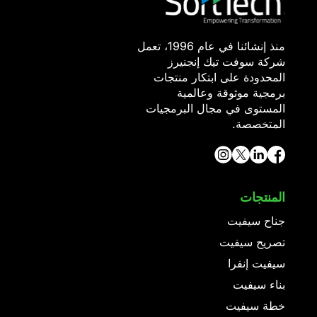
منذ إنشائنا في عام 1996، تعمل
شركة سوفت تيك إنجنيرز
المحدودة على ابتكار منتجات
برمجية موثوقة وعالمية
المستوى في مجال البرمجيات
المتخصصة.
المنتجات
جناح سيفيت
تصريح سيفيت
سيفيت إنفرا
بناء سيفيت
خطة سيفيت