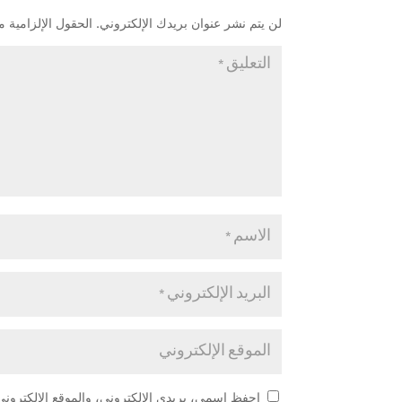
لن يتم نشر عنوان بريدك الإلكتروني.
الحقول الإلزامية مش
احفظ اسمي، بريدي الإلكتروني، والموقع الإلكتروني