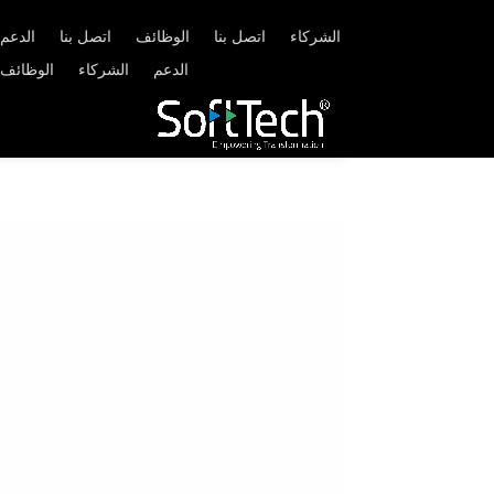
الشركاء
اتصل بنا
الوظائف
اتصل بنا
الدعم
الدعم
الشركاء
الوظائف