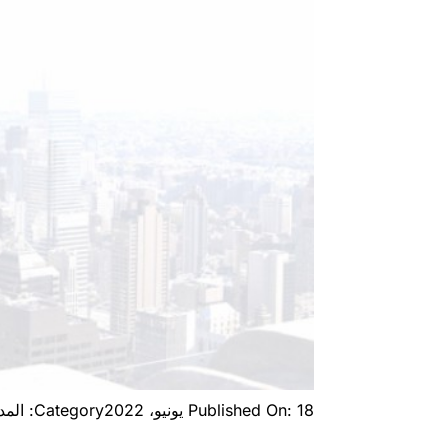
Published On: 18 يونيو، 2022
Category: المدونات