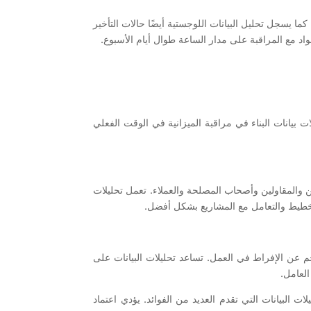
ا يسجل تحليل البيانات اللوجستية أيضًا حالات التأخير
اد مع المراقبة على مدار الساعة طوال أيام الأسبوع.
ت بيانات البناء في مراقبة الميزانية في الوقت الفعلي
ين والمقاولين وأصحاب المصلحة والعملاء. تعمل تحليلات
التخطيط والتعامل مع المشاريع بشكل أفضل.
اجم عن الإفراط في العمل. تساعد تحليلات البيانات على
العامل.
ات البيانات التي تقدم العديد من الفوائد. يؤدي اعتماد