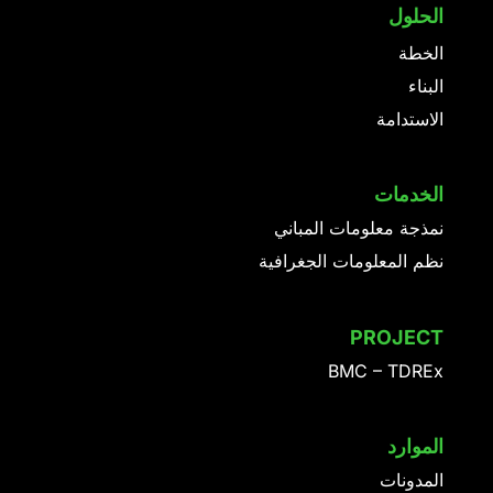
الحلول
الخطة
البناء
الاستدامة
الخدمات
نمذجة معلومات المباني
نظم المعلومات الجغرافية
PROJECT
BMC – TDREx
الموارد
المدونات