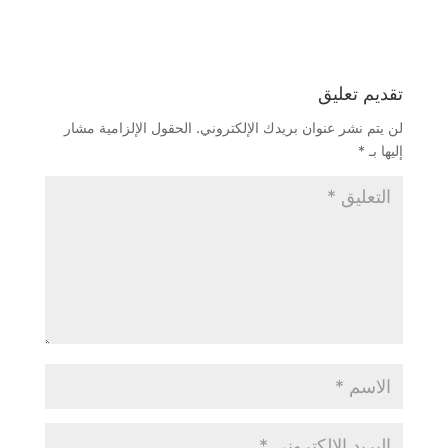
تقديم تعليق
لن يتم نشر عنوان بريدك الإلكتروني.
الحقول الإلزامية مشار
إليها بـ
*