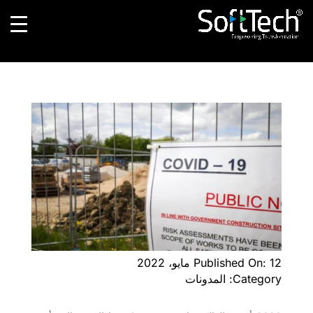
Published On: 12 مايو، 2022
Category: المدونات