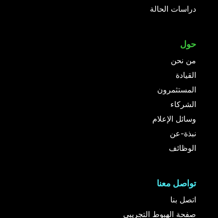
دراسات الحالة
حول
من نحن
القيادة
المستثمرون
الشركاء
وسائل الإعلام
نبذة-عن
الوظائف
تواصل معنا
اتصل بنا
صفحة الهبوط التجريبي