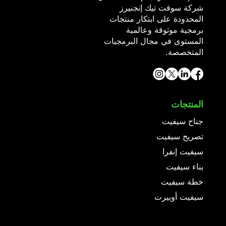
شركة سوفت تيك إنجنيرز
المحدودة على ابتكار منتجات
برمجية موثوقة وعالمية
المستوى في مجال البرمجيات
المتخصصة.
المنتجات
جناح سيفيت
تصريح سيفيت
سيفيت إنفرا
بناء سيفيت
خطة سيفيت
سيفيت أوبيرت