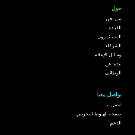
حول
من نحن
القيادة
المستثمرون
الشركاء
وسائل الإعلام
نبذة-عن
الوظائف
تواصل معنا
اتصل بنا
صفحة الهبوط التجريبي
الدعم