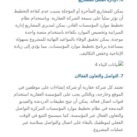
يمكن للمشاريع المتأخرة أو المؤجلة بسبب عدم كفاءة التخطيط
أن تؤثر سلباً على سمعة الشركة العقارية. وباستخدام نظام
تخطيط موارد المؤسسات القادر، يمكن لمديري المشاريع إدارة
الميزانية وتخصيص الموارد بكفاءة باستخدام منصة واحدة
موحدة. يمكن تحقيق الوفاء بالمواعيد النهائية للمشروع بسهولة
بمساعدة برنامج تخطيط موارد المؤسسات، مما يؤدي إلى زيادة
الإنتاجية وخفض التكاليف.
7. التواصل والتعاون الفعالان
تعتمد كل شركة عقارية أو شركة إنشاءات على موظفين في
الموقع وخارجه، وبالتالي يجب على المؤسسة العقارية استخدام
قنوات اتصال فعالة. يمكن أن تتيح تطبيقات الدردشة والفيديو
المدمجة في نظام تخطيط موارد المؤسسات المركزة التواصل
والتعاون الفعال عبر المؤسسة. كما سيسمح التتبع في الوقت
الفعلي لموظفيك بالبقاء على اتصال والتواصل بسلاسة عبر
عمليات المشروع.