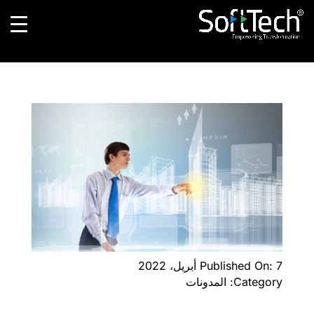
Published On: 7 أبريل، 2022
Category: المدونات