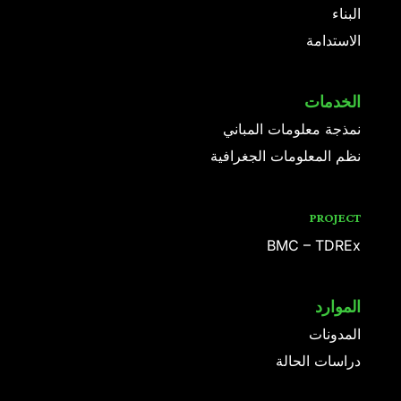
البناء
الاستدامة
الخدمات
نمذجة معلومات المباني
نظم المعلومات الجغرافية
PROJECT
BMC – TDREx
الموارد
المدونات
دراسات الحالة