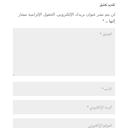
تقديم تعليق
لن يتم نشر عنوان بريدك الإلكتروني.
الحقول الإلزامية مشار
إليها بـ
*