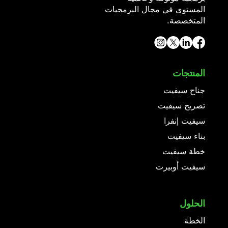
المستوى في مجال البرمجيات
المتخصصة.
المنتجات
جناح سيفيت
تصريح سيفيت
سيفيت إنفرا
بناء سيفيت
خطة سيفيت
سيفيت أوبيرت
الحلول
الخطة